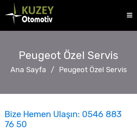
Peugeot Özel Servis
Ana Sayfa
/
Peugeot Özel Servis
Bize Hemen Ulaşın: 0546 883
76 50