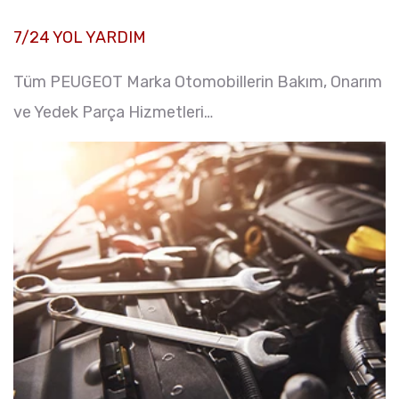
7/24 YOL YARDIM
Tüm PEUGEOT Marka Otomobillerin Bakım, Onarım
ve Yedek Parça Hizmetleri…