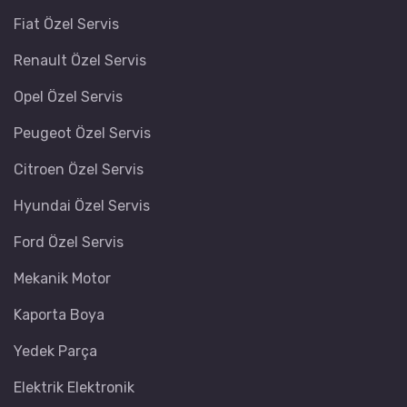
Fiat Özel Servis
Renault Özel Servis
Opel Özel Servis
Peugeot Özel Servis
Citroen Özel Servis
Hyundai Özel Servis
Ford Özel Servis
Mekanik Motor
Kaporta Boya
Yedek Parça
Elektrik Elektronik